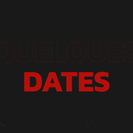
QUELQUE
DATES