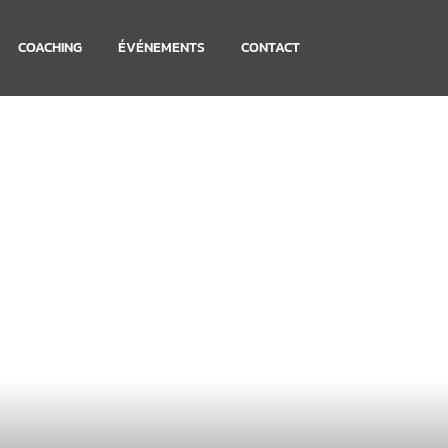
COACHING
ÉVÉNEMENTS
CONTACT