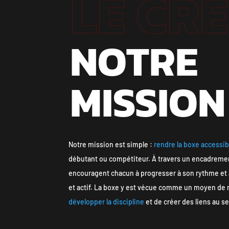
LE CR
NOTRE
MISSION
Notre mission est simple :
rendre la boxe accessib
débutant ou compétiteur. À travers un encadrement 
encouragent chacun à progresser à son rythme et 
et actif. La boxe y est vécue comme un moyen de r
développer la discipline
et de créer des liens au 